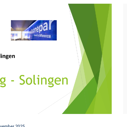
ovember 2025