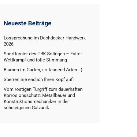
Neueste Beiträge
Lossprechung im Dachdecker-Handwerk
2026
Sportturnier des TBK Solingen – Fairer
Wettkampf und tolle Stimmung
Blumen im Garten, so tausend Arten : )
Sperren Sie endlich Ihren Kopf auf!
Vom rostigen Türgriff zum dauerhaften
Korrosionsschutz: Metallbauer und
Konstruktionsmechaniker in der
schuleigenen Galvanik