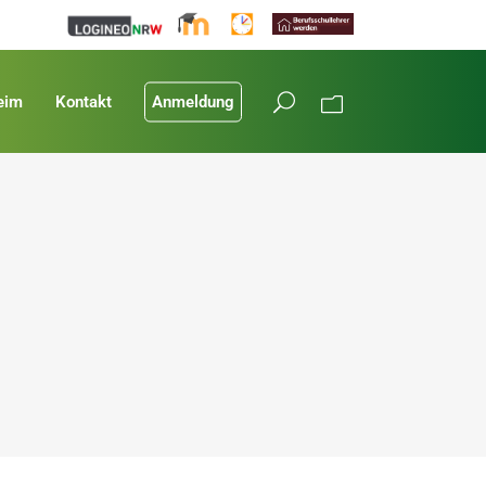
eim
Kontakt
Anmeldung