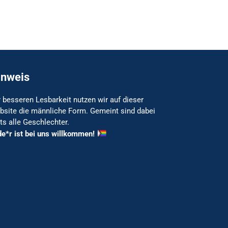
inweis
 besseren Lesbarkeit nutzen wir auf dieser
bsite die männliche Form. Gemeint sind dabei
ts alle Geschlechter.
de*r ist bei uns willkommen!