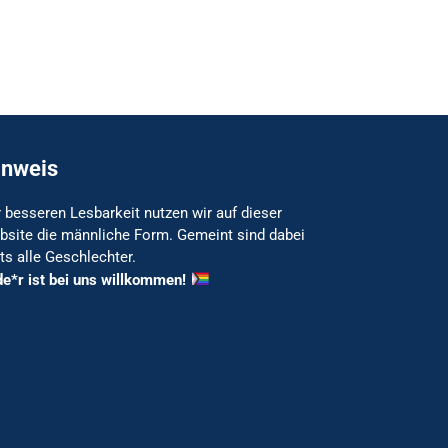
inweis
 besseren Lesbarkeit nutzen wir auf dieser
bsite die männliche Form. Gemeint sind dabei
ts alle Geschlechter.
de*r ist bei uns willkommen!