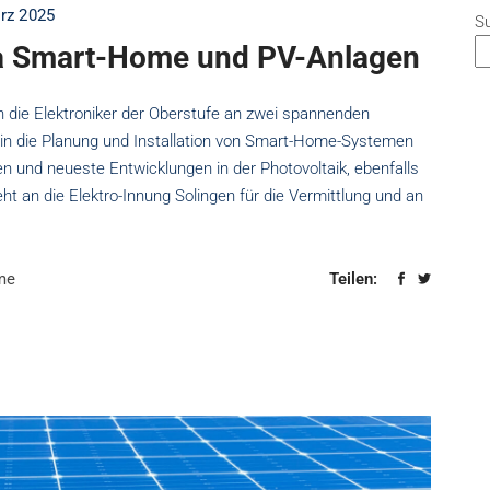
rz 2025
S
a Smart-Home und PV-Anlagen
 die Elektroniker der Oberstufe an zwei spannenden
 in die Planung und Installation von Smart-Home-Systemen
n und neueste Entwicklungen in der Photovoltaik, ebenfalls
t an die Elektro-Innung Solingen für die Vermittlung und an
me
Teilen: