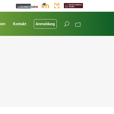
eim
Kontakt
Anmeldung