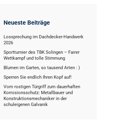
Neueste Beiträge
Lossprechung im Dachdecker-Handwerk
2026
Sportturnier des TBK Solingen – Fairer
Wettkampf und tolle Stimmung
Blumen im Garten, so tausend Arten : )
Sperren Sie endlich Ihren Kopf auf!
Vom rostigen Türgriff zum dauerhaften
Korrosionsschutz: Metallbauer und
Konstruktionsmechaniker in der
schuleigenen Galvanik