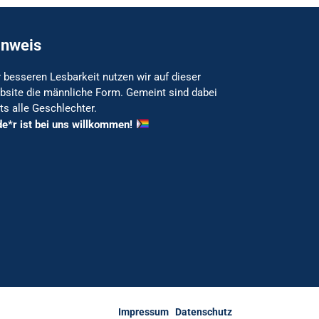
inweis
 besseren Lesbarkeit nutzen wir auf dieser
bsite die männliche Form. Gemeint sind dabei
ts alle Geschlechter.
de*r ist bei uns willkommen!
Impressum
Datenschutz