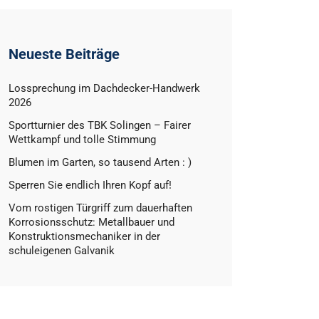
Neueste Beiträge
Lossprechung im Dachdecker-Handwerk
2026
Sportturnier des TBK Solingen – Fairer
Wettkampf und tolle Stimmung
Blumen im Garten, so tausend Arten : )
Sperren Sie endlich Ihren Kopf auf!
Vom rostigen Türgriff zum dauerhaften
Korrosionsschutz: Metallbauer und
Konstruktionsmechaniker in der
schuleigenen Galvanik