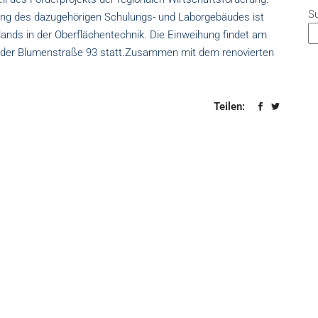
S
ng des dazugehörigen Schulungs- und Laborgebäudes ist
ands in der Oberflächentechnik. Die Einweihung findet am
n der Blumenstraße 93 statt.Zusammen mit dem renovierten
Teilen: