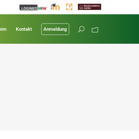
eim
Kontakt
Anmeldung