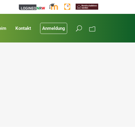
eim
Kontakt
Anmeldung