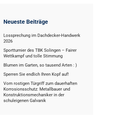
Neueste Beiträge
Lossprechung im Dachdecker-Handwerk
2026
Sportturnier des TBK Solingen – Fairer
Wettkampf und tolle Stimmung
Blumen im Garten, so tausend Arten : )
Sperren Sie endlich Ihren Kopf auf!
Vom rostigen Türgriff zum dauerhaften
Korrosionsschutz: Metallbauer und
Konstruktionsmechaniker in der
schuleigenen Galvanik