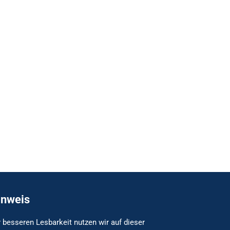
inweis
 besseren Lesbarkeit nutzen wir auf dieser