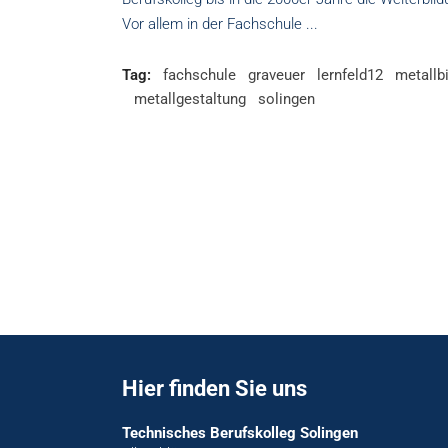
Vor allem in der Fachschule
Tag:
fachschule
graveuer
lernfeld12
metallb
metallgestaltung
solingen
Hier finden Sie uns
Technisches Berufskolleg Solingen