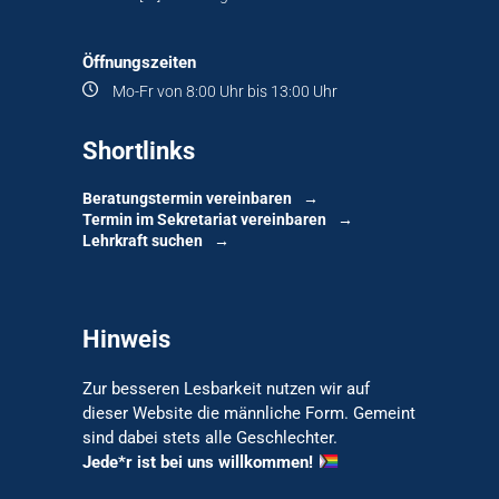
Öffnungszeiten
Mo-Fr von 8:00 Uhr bis 13:00 Uhr
Shortlinks
Beratungstermin vereinbaren
Termin im Sekretariat vereinbaren
Lehrkraft suchen
Hinweis
Zur besseren Lesbarkeit nutzen wir auf
dieser Website die männliche Form. Gemeint
sind dabei stets alle Geschlechter.
Jede*r ist bei uns willkommen!