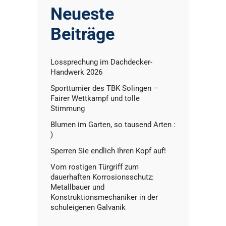
Neueste
Beiträge
Lossprechung im Dachdecker-
Handwerk 2026
Sportturnier des TBK Solingen –
Fairer Wettkampf und tolle
Stimmung
Blumen im Garten, so tausend Arten :
)
Sperren Sie endlich Ihren Kopf auf!
Vom rostigen Türgriff zum
dauerhaften Korrosionsschutz:
Metallbauer und
Konstruktionsmechaniker in der
schuleigenen Galvanik