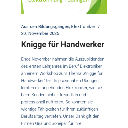
Aus den Bildungsgängen
,
Elektroniker
20. November 2025
Knigge für Handwerker
Ende November nahmen die Auszubildenden
des ersten Lehrjahres im Beruf Elektroniker
an einem Workshop zum Thema „Knigge für
Handwerker“ teil. In praxisnahen Übungen
lernten die angehenden Elektroniker, wie sie
beim Kunden sicher, freundlich und
professionell auftreten. So konnten sie
wichtige Fähigkeiten für ihren zukünftigen
Berufsalltag vertiefen. Unser Dank gilt den
Firmen Gira und Sonepar für ihre