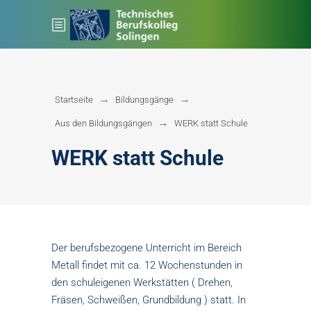
Startseite
Bildungsgänge
Aus den Bildungsgängen
WERK statt Schule
WERK statt Schule
Der berufsbezogene Unterricht im Bereich
Metall findet mit ca. 12 Wochenstunden in
den schuleigenen Werkstätten ( Drehen,
Fräsen, Schweißen, Grundbildung ) statt. In