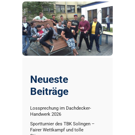
Neueste
Beiträge
Lossprechung im Dachdecker-
Handwerk 2026
Sportturnier des TBK Solingen –
Fairer Wettkampf und tolle