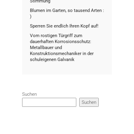
Stimmung
Blumen im Garten, so tausend Arten :
)
Sperren Sie endlich Ihren Kopf auf!
Vom rostigen Türgriff zum
dauerhaften Korrosionsschutz:
Metallbauer und
Konstruktionsmechaniker in der
schuleigenen Galvanik
Suchen
Suchen