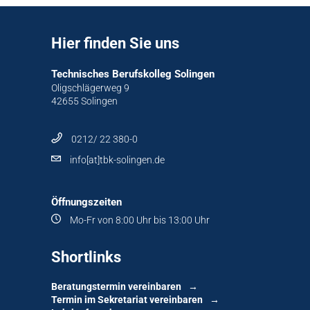
Hier finden Sie uns
Technisches Berufskolleg Solingen
Oligschlägerweg 9
42655 Solingen
0212/ 22 380-0
info[at]tbk-solingen.de
Öffnungszeiten
Mo-Fr von 8:00 Uhr bis 13:00 Uhr
Shortlinks
Beratungstermin vereinbaren
Termin im Sekretariat vereinbaren