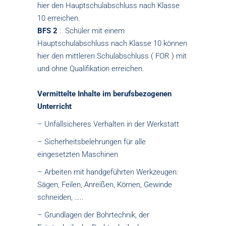
hier den Hauptschulabschluss nach Klasse
10 erreichen.
BFS 2
: Schüler mit einem
Hauptschulabschluss nach Klasse 10 können
hier den mittleren Schulabschluss ( FOR ) mit
und ohne Qualifikation erreichen.
Vermittelte Inhalte im berufsbezogenen
Unterricht
– Unfallsicheres Verhalten in der Werkstatt
– Sicherheitsbelehrungen für alle
eingesetzten Maschinen
– Arbeiten mit handgeführten Werkzeugen:
Sägen, Feilen, Anreißen, Körnen, Gewinde
schneiden, …..
– Grundlagen der Bohrtechnik, der