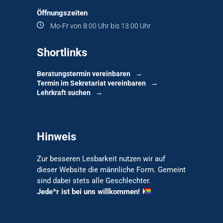
Öffnungszeiten
Mo-Fr von 8:00 Uhr bis 13:00 Uhr
Shortlinks
Beratungstermin vereinbaren
Termin im Sekretariat vereinbaren
Lehrkraft suchen
Hinweis
Zur besseren Lesbarkeit nutzen wir auf
dieser Website die männliche Form. Gemeint
sind dabei stets alle Geschlechter.
Jede*r ist bei uns willkommen!