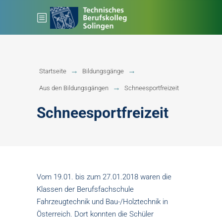
Startseite
Bildungsgänge
Aus den Bildungsgängen
Schneesportfreizeit
Schneesportfreizeit
Vom 19.01. bis zum 27.01.2018 waren die
Klassen der Berufsfachschule
Fahrzeugtechnik und Bau-/Holztechnik in
Österreich. Dort konnten die Schüler