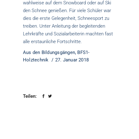
wahlweise auf dem Snowboard oder auf Ski
den Schnee genießen. Für viele Schüler war
dies die erste Gelegenheit, Schneesport zu
treiben. Unter Anleitung der begleitenden
Lehrkräfte und Sozialarbeiterin machten fast
alle erstaunliche Fortschritte.
Aus den Bildungsgängen
,
BFS1-
Holztechnik
27. Januar 2018
Teilen: