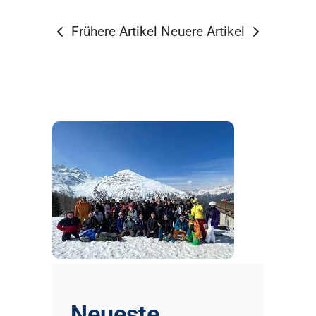
Frühere Artikel
Neuere Artikel
Neueste