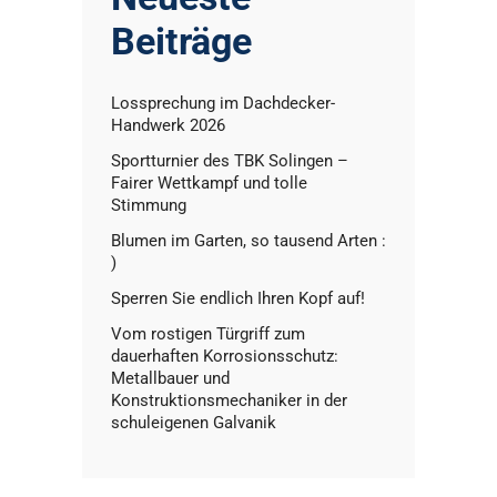
Beiträge
Lossprechung im Dachdecker-
Handwerk 2026
Sportturnier des TBK Solingen –
Fairer Wettkampf und tolle
Stimmung
Blumen im Garten, so tausend Arten :
)
Sperren Sie endlich Ihren Kopf auf!
Vom rostigen Türgriff zum
dauerhaften Korrosionsschutz:
Metallbauer und
Konstruktionsmechaniker in der
schuleigenen Galvanik