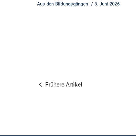
Aus den Bildungsgängen
3. Juni 2026
Frühere Artikel