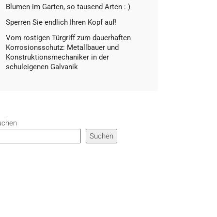
Blumen im Garten, so tausend Arten : )
Sperren Sie endlich Ihren Kopf auf!
Vom rostigen Türgriff zum dauerhaften
Korrosionsschutz: Metallbauer und
Konstruktionsmechaniker in der
schuleigenen Galvanik
uchen
Suchen