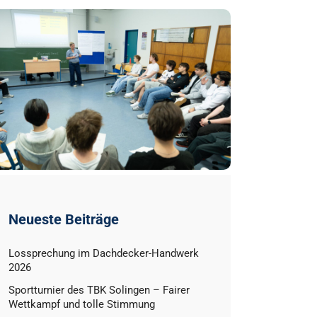
Neueste Beiträge
Lossprechung im Dachdecker-Handwerk
2026
Sportturnier des TBK Solingen – Fairer
Wettkampf und tolle Stimmung