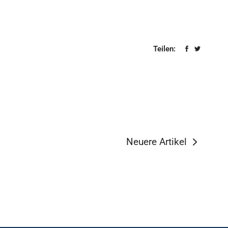
Teilen:
Neuere Artikel