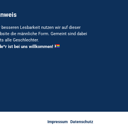
inweis
 besseren Lesbarkeit nutzen wir auf dieser
bsite die männliche Form. Gemeint sind dabei
ts alle Geschlechter.
de*r ist bei uns willkommen!
Impressum
Datenschutz