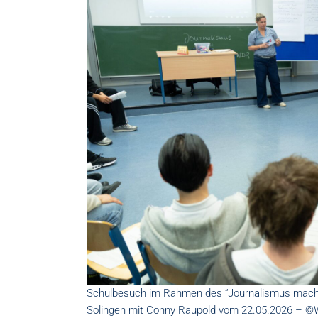
Schulbesuch im Rahmen des “Journalismus mach
Solingen mit Conny Raupold vom 22.05.2026 – 