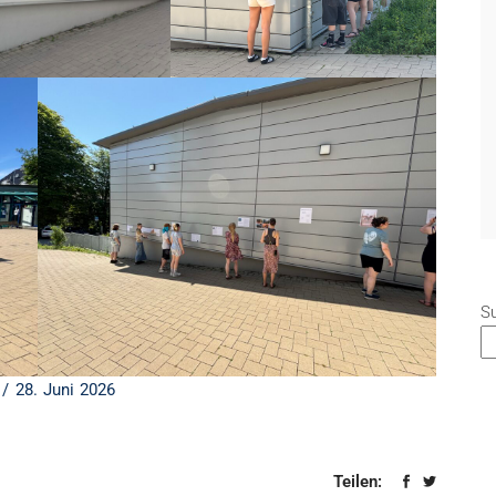
S
28. Juni 2026
Teilen: