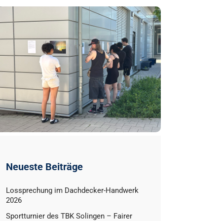
Neueste Beiträge
Lossprechung im Dachdecker-Handwerk
2026
Sportturnier des TBK Solingen – Fairer