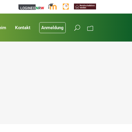
eim
Kontakt
Anmeldung