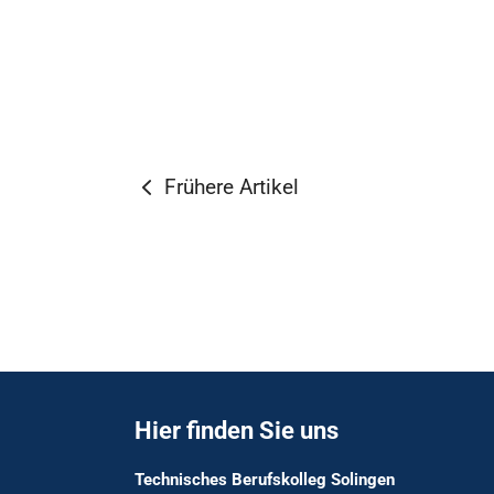
Frühere Artikel
Hier finden Sie uns
Technisches Berufskolleg Solingen