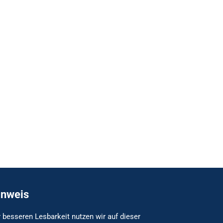
inweis
 besseren Lesbarkeit nutzen wir auf dieser