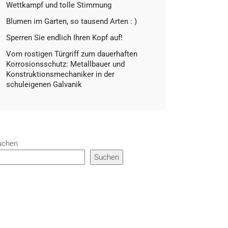
Wettkampf und tolle Stimmung
Blumen im Garten, so tausend Arten : )
Sperren Sie endlich Ihren Kopf auf!
Vom rostigen Türgriff zum dauerhaften
Korrosionsschutz: Metallbauer und
Konstruktionsmechaniker in der
schuleigenen Galvanik
uchen
Suchen