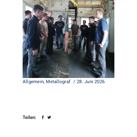
Allgemein
,
Metallograf
28. Juni 2026
Teilen: