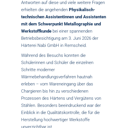
Antworten auf diese und viele weitere Fragen
erhielten die angehenden
Physikalisch-
technischen Assistentinnen und Assistenten
mit dem Schwerpunkt Metallographie und
Werkstoffkunde
bei einer spannenden
Betriebsbesichtigung am 3. Juni 2026 der
Härterei Nabi GmbH in Remscheid.
Während des Besuchs konnten die
Schülerinnen und Schüler die einzelnen
Schritte moderner
Wärmebehandlungsverfahren hautnah
erleben – vom Wareneingang über das
Chargieren bis hin zu verschiedenen
Prozessen des Härtens und Vergütens von
Stählen. Besonders beeindruckend war der
Einblick in die Qualitätskontrolle, die für die
Herstellung hochwertiger Werkstoffe
unverzichtbar ist.