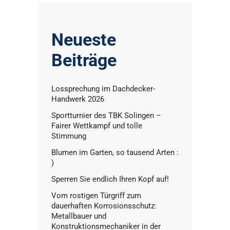
Neueste
Beiträge
Lossprechung im Dachdecker-
Handwerk 2026
Sportturnier des TBK Solingen –
Fairer Wettkampf und tolle
Stimmung
Blumen im Garten, so tausend Arten :
)
Sperren Sie endlich Ihren Kopf auf!
Vom rostigen Türgriff zum
dauerhaften Korrosionsschutz:
Metallbauer und
Konstruktionsmechaniker in der