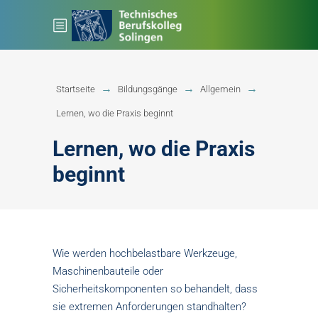
Startseite
Bildungsgänge
Allgemein
Lernen, wo die Praxis beginnt
Lernen, wo die Praxis
beginnt
Wie werden hochbelastbare Werkzeuge,
Maschinenbauteile oder
Sicherheitskomponenten so behandelt, dass
sie extremen Anforderungen standhalten?