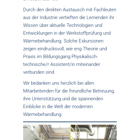
Durch den direkten Austausch mit Fachleuten
aus der Industrie vertieften die Lernenden ihr
Wissen über aktuelle Technologien und
Entwicklungen in der Werkstoffprüfung und
Wärmebehandlung. Solche Exkursionen
zeigen eindrucksvoll, wie eng Theorie und
Praxis im Bildungsgang Physikalisch-
technische/r Assistent/in miteinander
verbunden sind.
Wir bedanken uns herzlich bei allen
Mitarbeitenden für die freundliche Betreuung,
ihre Unterstützung und die spannenden
Einblicke in die Welt der modernen
Wärmebehandlung.