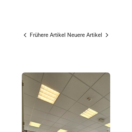
Frühere Artikel
Neuere Artikel