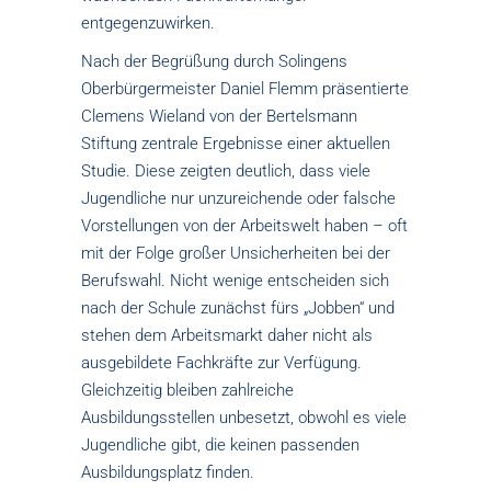
entgegenzuwirken.
Nach der Begrüßung durch Solingens
Oberbürgermeister Daniel Flemm präsentierte
Clemens Wieland von der Bertelsmann
Stiftung zentrale Ergebnisse einer aktuellen
Studie. Diese zeigten deutlich, dass viele
Jugendliche nur unzureichende oder falsche
Vorstellungen von der Arbeitswelt haben – oft
mit der Folge großer Unsicherheiten bei der
Berufswahl. Nicht wenige entscheiden sich
nach der Schule zunächst fürs „Jobben“ und
stehen dem Arbeitsmarkt daher nicht als
ausgebildete Fachkräfte zur Verfügung.
Gleichzeitig bleiben zahlreiche
Ausbildungsstellen unbesetzt, obwohl es viele
Jugendliche gibt, die keinen passenden
Ausbildungsplatz finden.