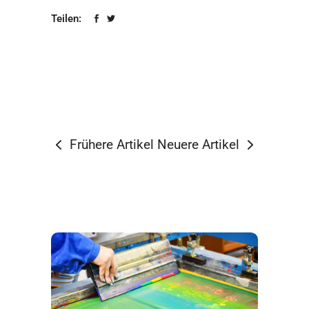
Teilen:
Frühere Artikel
Neuere Artikel