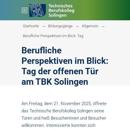
Startseite
Bildungsgänge
Allgemein
Berufliche Perspektiven im Blick: Tag
Berufliche
Perspektiven im Blick:
Tag der offenen Tür
am TBK Solingen
Am Freitag, dem 21. November 2025, öffnete
das Technische Berufskolleg Solingen seine
Türen und hieß Besucherinnen und Besucher
willkommen. Interessierte konnten sich