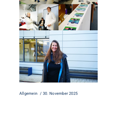
Allgemein
30. November 2025