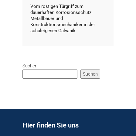
Vom rostigen Türgriff zum
dauerhaften Korrosionsschutz:
Metallbauer und
Konstruktionsmechaniker in der
schuleigenen Galvanik
Suchen
Suchen
Hier finden Sie uns