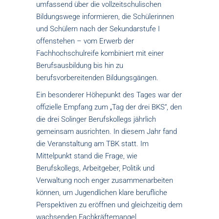
umfassend über die vollzeitschulischen
Bildungswege informieren, die Schülerinnen
und Schülern nach der Sekundarstufe I
offenstehen – vom Erwerb der
Fachhochschulreife kombiniert mit einer
Berufsausbildung bis hin zu
berufsvorbereitenden Bildungsgängen.
Ein besonderer Höhepunkt des Tages war der
offizielle Empfang zum „Tag der drei BKS“, den
die drei Solinger Berufskollegs jährlich
gemeinsam ausrichten. In diesem Jahr fand
die Veranstaltung am TBK statt. Im
Mittelpunkt stand die Frage, wie
Berufskollegs, Arbeitgeber, Politik und
Verwaltung noch enger zusammenarbeiten
können, um Jugendlichen klare berufliche
Perspektiven zu eröffnen und gleichzeitig dem
wachsenden Fachkräftemangel