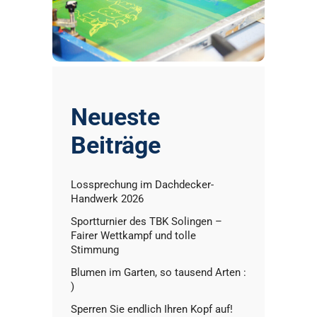
Neueste
Beiträge
Lossprechung im Dachdecker-
Handwerk 2026
Sportturnier des TBK Solingen –
Fairer Wettkampf und tolle
Stimmung
Blumen im Garten, so tausend Arten :
)
Sperren Sie endlich Ihren Kopf auf!