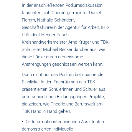
In der anschließenden Podiumsdiskussion
tauschten sich Oberbürgermeister Daniel
Flemm, Nathalie Schöndorf,
Geschäftsführerin der Agentur für Arbeit, IHK-
Präsident Henner Pasch,
Kreishandwerksmeister Arnd Krüger und TBK-
Schulleiter Michael Becker darüber aus, wie
diese Lücke durch gemeinsame
Anstrengungen geschlossen werden kann.
Doch nicht nur das Podium bot spannende
Einblicke: In den Fachräumen des TBK
präsentierten Schülerinnen und Schüler aus
unterschiedlichen Bildungsgängen Projekte,
die zeigen, wie Theorie und Berufswelt am
TBK Hand in Hand gehen.
• Die Informationstechnischen Assistenten
demonstrierten individuelle