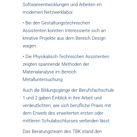
Softwareentwicklungen und Arbeiten im
modernen Netzwerklabor.
• Bei den Gestaltungstechnischen
Assistenten konnten Interessierte sich an
kreative Projekte aus dem Bereich Design
wagen.
• Die Physikalisch-Technischen Assistenten
zeigten spannende Methoden der
Materialanalyse im Bereich
Metalluntersuchung.
Auch die Bildungsgänge der Berufsfachschule
1 und 2 gaben Einblick in ihre Arbeit und
verdeutlichten, wie sich berufliche Praxis mit
dem Erwerb des erweiterten ersten oder
mittleren Schulabschlusses verbinden lässt.
Das Beratungsteam des TBK stand den