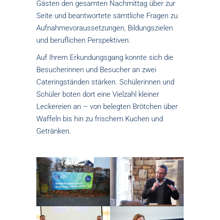
Gästen den gesamten Nachmittag über zur
Seite und beantwortete sämtliche Fragen zu
Aufnahmevoraussetzungen, Bildungszielen
und beruflichen Perspektiven.
Auf Ihrem Erkundungsgang konnte sich die
Besucherinnen und Besucher an zwei
Cateringständen stärken. Schülerinnen und
Schüler boten dort eine Vielzahl kleiner
Leckereien an – von belegten Brötchen über
Waffeln bis hin zu frischem Kuchen und
Getränken.