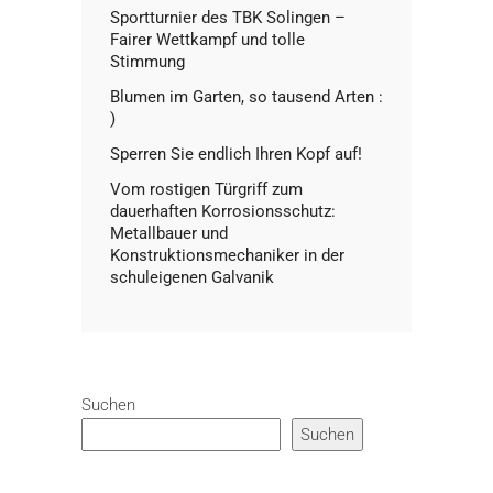
Sportturnier des TBK Solingen –
Fairer Wettkampf und tolle
Stimmung
Blumen im Garten, so tausend Arten :
)
Sperren Sie endlich Ihren Kopf auf!
Vom rostigen Türgriff zum
dauerhaften Korrosionsschutz:
Metallbauer und
Konstruktionsmechaniker in der
schuleigenen Galvanik
Suchen
Suchen