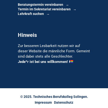
Beratungstermin vereinbaren
Termin im Sekretariat vereinbaren
Lehrkraft suchen
Hinweis
Zur besseren Lesbarkeit nutzen wir auf
dieser Website die männliche Form. Gemeint
sind dabei stets alle Geschlechter.
Jede*r ist bei uns willkommen!
© 2025. Technisches Berufskolleg Solingen.
Impressum
Datenschutz