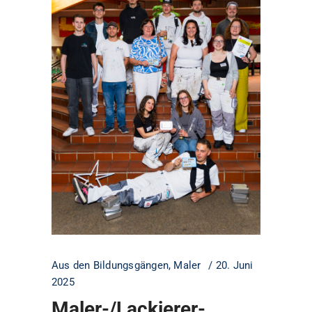
Aus den Bildungsgängen
,
Maler
20. Juni
2025
Maler-/Lackierer-