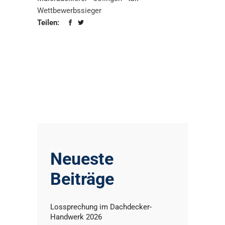
Wettbewerbssieger
Teilen:
Neueste
Beiträge
Lossprechung im Dachdecker-
Handwerk 2026