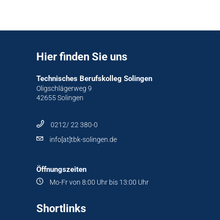
Hier finden Sie uns
Technisches Berufskolleg Solingen
Oligschlägerweg 9
42655 Solingen
0212/ 22 380-0
info[at]tbk-solingen.de
Öffnungszeiten
Mo-Fr von 8:00 Uhr bis 13:00 Uhr
Shortlinks