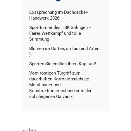
Lossprechung im Dachdecker-
Handwerk 2026
Sportturnier des TBK Solingen –
Fairer Wettkampf und tolle
Stimmung
Blumen im Garten, so tausend Arten :
)
Sperren Sie endlich Ihren Kopf auf!
Vom rostigen Türgriff zum
dauerhaften Korrosionsschutz:
Metallbauer und
Konstruktionsmechaniker in der
schuleigenen Galvanik
Suchen