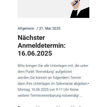
Allgemein
21. Mai 2025
Nächster
Anmeldetermin:
16.06.2025
Bitte bringen Sie alle Unterlagen mit, die unter
dem Punkt "Anmeldung" aufgelistet
werden.Sie können an folgendem Termin
dann Ihre Unterlagen im Sekretariat abgeben:‣
Montag, 16.06.2025 von 9-11 Uhr Keine
weitere Terminvereinbarung notwendig!