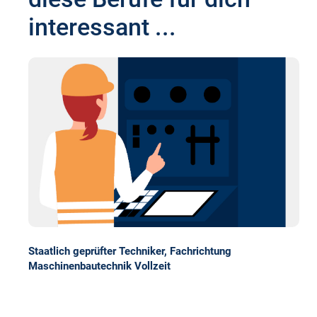
interessant ...
Staatlich geprüfter Techniker, Fachrichtung
Maschinenbautechnik Vollzeit