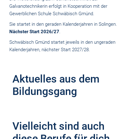
Galvanotechnikerin erfolgt in Kooperation mit der
Gewerblichen Schule Schwäbisch Gmünd.
Sie startet in den geraden Kalenderjahren in Solingen.
Nächster Start 2026/27
.
Schwäbisch Gmünd startet jeweils in den ungeraden
Kalenderjahren, nächster Start 2027/28.
Aktuelles aus dem
Bildungsgang
Vielleicht sind auch
diese Berufe für dich