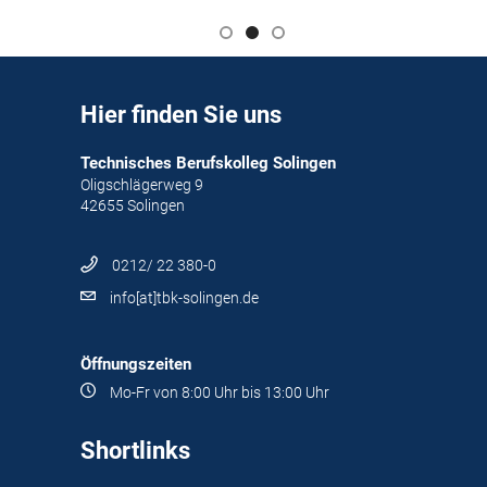
Hier finden Sie uns
Technisches Berufskolleg Solingen
Oligschlägerweg 9
42655 Solingen
0212/ 22 380-0
info[at]tbk-solingen.de
Öffnungszeiten
Mo-Fr von 8:00 Uhr bis 13:00 Uhr
Shortlinks