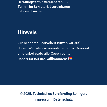
Beratungstermin vereinbaren
Termin im Sekretariat vereinbaren
Lehrkraft suchen
Hinweis
Zur besseren Lesbarkeit nutzen wir auf
dieser Website die männliche Form. Gemeint
sind dabei stets alle Geschlechter.
Jede*r ist bei uns willkommen!
© 2025. Technisches Berufskolleg Solingen.
Impressum
Datenschutz