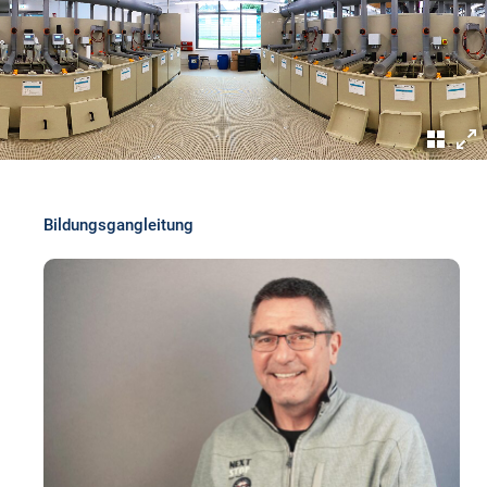
Bildungsgangleitung