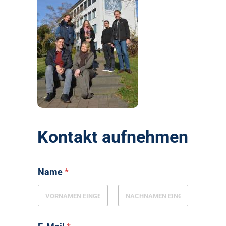
Kontakt aufnehmen
Name
*