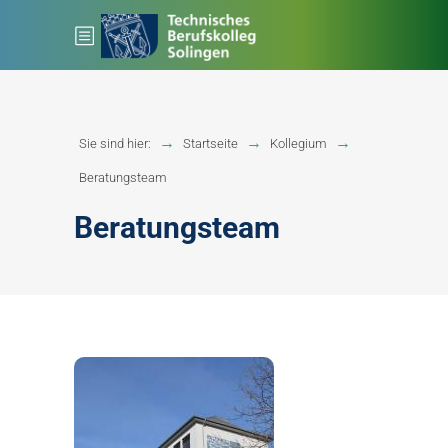
Sie sind hier:
Startseite
Kollegium
Beratungsteam
Beratungsteam