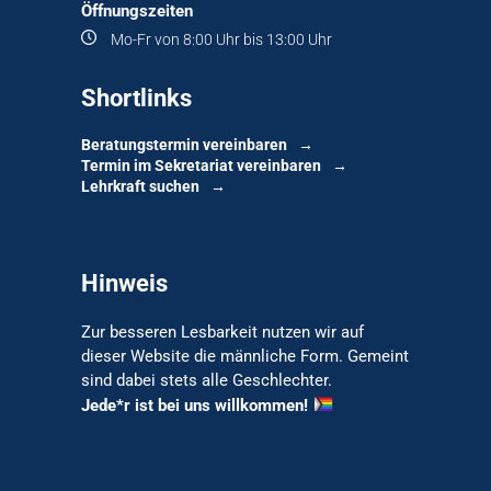
Öffnungszeiten
Mo-Fr von 8:00 Uhr bis 13:00 Uhr
Shortlinks
Beratungstermin vereinbaren
Termin im Sekretariat vereinbaren
Lehrkraft suchen
Hinweis
Zur besseren Lesbarkeit nutzen wir auf
dieser Website die männliche Form. Gemeint
sind dabei stets alle Geschlechter.
Jede*r ist bei uns willkommen!