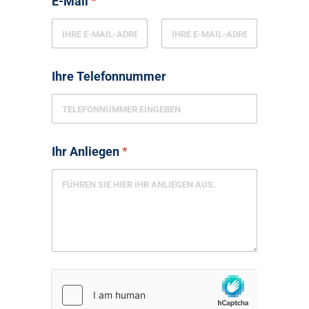
E-Mail
*
Ihre Telefonnummer
Ihr Anliegen
*