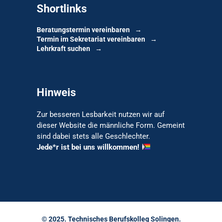
Shortlinks
Beratungstermin vereinbaren
Termin im Sekretariat vereinbaren
Lehrkraft suchen
Hinweis
Zur besseren Lesbarkeit nutzen wir auf
dieser Website die männliche Form. Gemeint
sind dabei stets alle Geschlechter.
Jede*r ist bei uns willkommen!
© 2025. Technisches Berufskolleg Solingen.