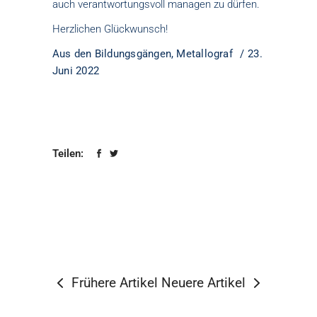
auch verantwortungsvoll managen zu dürfen.
Herzlichen Glückwunsch!
Aus den Bildungsgängen
,
Metallograf
23.
Juni 2022
Teilen:
Frühere Artikel
Neuere Artikel