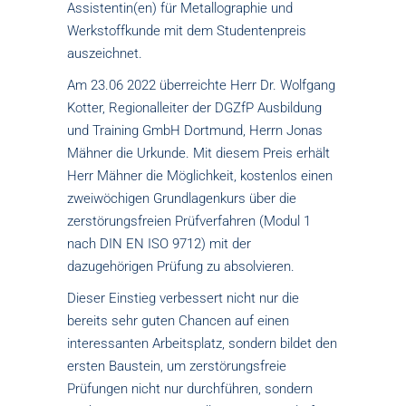
Assistentin(en) für Metallographie und
Werkstoffkunde mit dem Studentenpreis
auszeichnet.
Am 23.06 2022 überreichte Herr Dr. Wolfgang
Kotter, Regionalleiter der DGZfP Ausbildung
und Training GmbH Dortmund, Herrn Jonas
Mähner die Urkunde. Mit diesem Preis erhält
Herr Mähner die Möglichkeit, kostenlos einen
zweiwöchigen Grundlagenkurs über die
zerstörungsfreien Prüfverfahren (Modul 1
nach DIN EN ISO 9712) mit der
dazugehörigen Prüfung zu absolvieren.
Dieser Einstieg verbessert nicht nur die
bereits sehr guten Chancen auf einen
interessanten Arbeitsplatz, sondern bildet den
ersten Baustein, um zerstörungsfreie
Prüfungen nicht nur durchführen, sondern