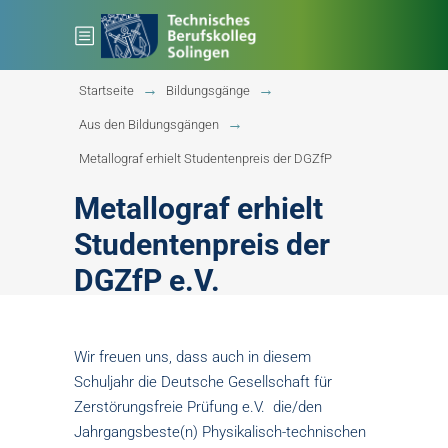
Startseite
Bildungsgänge
Aus den Bildungsgängen
Metallograf erhielt Studentenpreis der DGZfP
Metallograf erhielt
Studentenpreis der
DGZfP e.V.
Wir freuen uns, dass auch in diesem
Schuljahr die Deutsche Gesellschaft für
Zerstörungsfreie Prüfung e.V. die/den
Jahrgangsbeste(n) Physikalisch-technischen