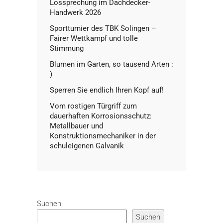
Lossprechung im Dachdecker-
Handwerk 2026
Sportturnier des TBK Solingen –
Fairer Wettkampf und tolle
Stimmung
Blumen im Garten, so tausend Arten :
)
Sperren Sie endlich Ihren Kopf auf!
Vom rostigen Türgriff zum
dauerhaften Korrosionsschutz:
Metallbauer und
Konstruktionsmechaniker in der
schuleigenen Galvanik
Suchen
Suchen