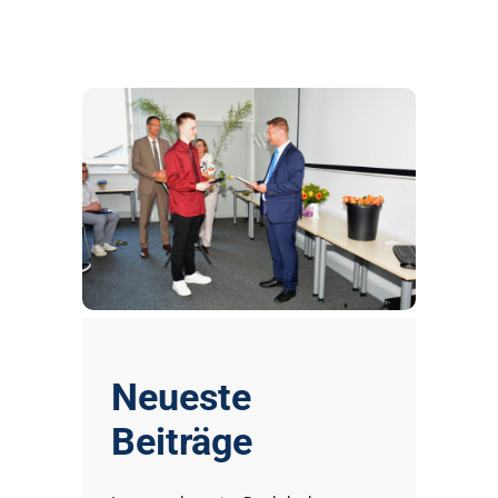
Neueste
Beiträge