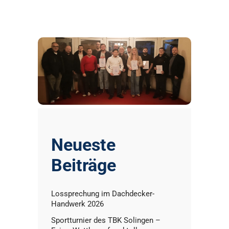
Neueste
Beiträge
Lossprechung im Dachdecker-
Handwerk 2026
Sportturnier des TBK Solingen –