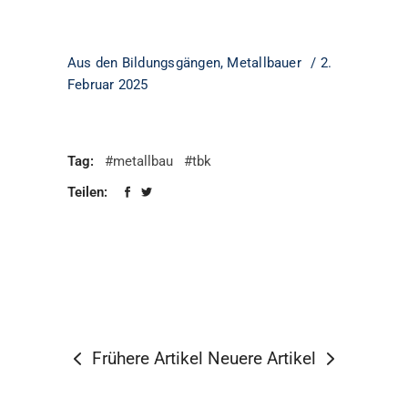
Aus den Bildungsgängen
,
Metallbauer
2.
Februar 2025
Tag:
#metallbau
#tbk
Teilen:
Frühere Artikel
Neuere Artikel