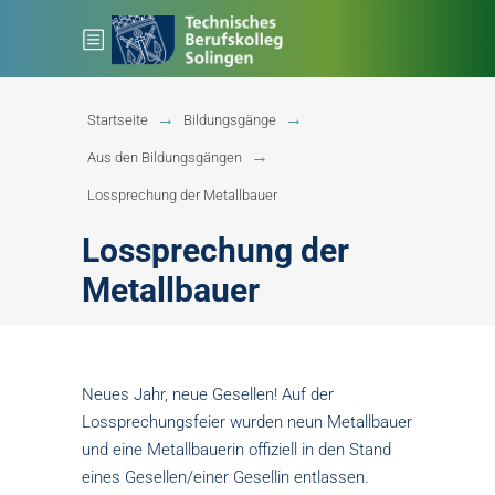
Startseite
Bildungsgänge
Aus den Bildungsgängen
Lossprechung der Metallbauer
Lossprechung der
Metallbauer
Neues Jahr, neue Gesellen! Auf der
Lossprechungsfeier wurden neun Metallbauer
und eine Metallbauerin offiziell in den Stand
eines Gesellen/einer Gesellin entlassen.