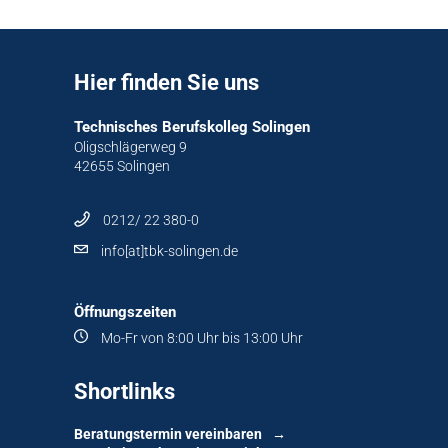
Hier finden Sie uns
Technisches Berufskolleg Solingen
Oligschlägerweg 9
42655 Solingen
0212/ 22 380-0
info[at]tbk-solingen.de
Öffnungszeiten
Mo-Fr von 8:00 Uhr bis 13:00 Uhr
Shortlinks
Beratungstermin vereinbaren